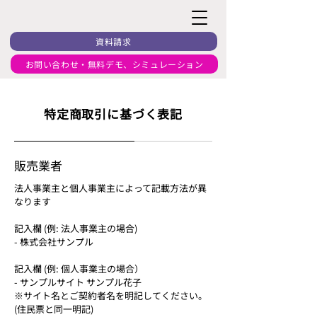
資料請求
お問い合わせ・無料デモ、シミュレーション
特定商取引に基づく表記
販売業者
法人事業主と個人事業主によって記載方法が異
なります
記入欄 (例: 法人事業主の場合)
- 株式会社サンプル
記入欄 (例: 個人事業主の場合）
- サンプルサイト サンプル花子
※サイト名とご契約者名を明記してください。
(住民票と同一明記)