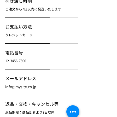
引き渡し時期
ご注文から7日以内に発送いたします
お支払い方法
クレジットカード
電話番号
12-3456-7890
メールアドレス
info@mysite.co.jp
返品・交換・キャンセル等
返品期限：商品到着より7日以内